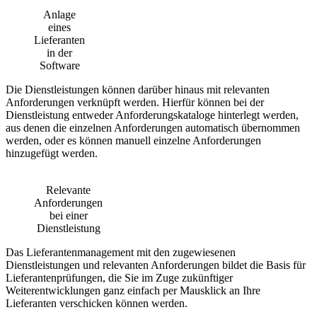
Anlage
eines
Lieferanten
in der
Software
Die Dienstleistungen können darüber hinaus mit relevanten
Anforderungen verknüpft werden. Hierfür können bei der
Dienstleistung entweder Anforderungskataloge hinterlegt werden,
aus denen die einzelnen Anforderungen automatisch übernommen
werden, oder es können manuell einzelne Anforderungen
hinzugefügt werden.
Relevante
Anforderungen
bei einer
Dienstleistung
Das Lieferantenmanagement mit den zugewiesenen
Dienstleistungen und relevanten Anforderungen bildet die Basis für
Lieferantenprüfungen, die Sie im Zuge zukünftiger
Weiterentwicklungen ganz einfach per Mausklick an Ihre
Lieferanten verschicken können werden.