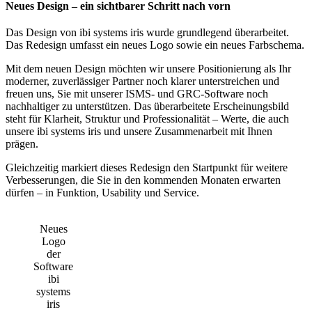
Neues Design – ein sichtbarer Schritt nach vorn
Das Design von ibi systems iris wurde grundlegend überarbeitet.
Das Redesign umfasst ein neues Logo sowie ein neues Farbschema.
Mit dem neuen Design möchten wir unsere Positionierung als Ihr
moderner, zuverlässiger Partner noch klarer unterstreichen und
freuen uns, Sie mit unserer ISMS- und GRC-Software noch
nachhaltiger zu unterstützen. Das überarbeitete Erscheinungsbild
steht für Klarheit, Struktur und Professionalität – Werte, die auch
unsere ibi systems iris und unsere Zusammenarbeit mit Ihnen
prägen.
Gleichzeitig markiert dieses Redesign den Startpunkt für weitere
Verbesserungen, die Sie in den kommenden Monaten erwarten
dürfen – in Funktion, Usability und Service.
Neues
Logo
der
Software
ibi
systems
iris