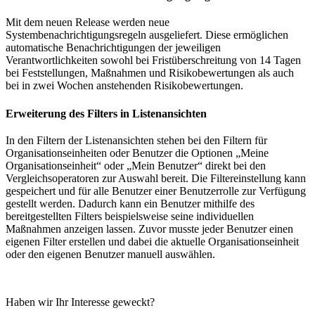
Mit dem neuen Release werden neue
Systembenachrichtigungsregeln ausgeliefert. Diese ermöglichen
automatische Benachrichtigungen der jeweiligen
Verantwortlichkeiten sowohl bei Fristüberschreitung von 14 Tagen
bei Feststellungen, Maßnahmen und Risikobewertungen als auch
bei in zwei Wochen anstehenden Risikobewertungen.
Erweiterung des Filters in Listenansichten
In den Filtern der Listenansichten stehen bei den Filtern für
Organisationseinheiten oder Benutzer die Optionen „Meine
Organisationseinheit“ oder „Mein Benutzer“ direkt bei den
Vergleichsoperatoren zur Auswahl bereit. Die Filtereinstellung kann
gespeichert und für alle Benutzer einer Benutzerrolle zur Verfügung
gestellt werden. Dadurch kann ein Benutzer mithilfe des
bereitgestellten Filters beispielsweise seine individuellen
Maßnahmen anzeigen lassen. Zuvor musste jeder Benutzer einen
eigenen Filter erstellen und dabei die aktuelle Organisationseinheit
oder den eigenen Benutzer manuell auswählen.
Haben wir Ihr Interesse geweckt?