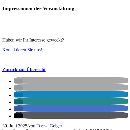
Impressionen der Veranstaltung
Haben wir Ihr Interesse geweckt?
Kontaktieren Sie uns!
Zurück zur Übersicht
30. Juni 2025
/
von
Teresa Geiger