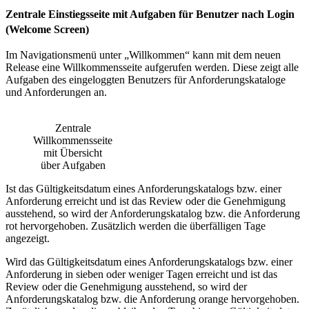
Zentrale Einstiegsseite mit Aufgaben für Benutzer nach Login
(Welcome Screen)
Im Navigationsmenü unter „Willkommen“ kann mit dem neuen
Release eine Willkommensseite aufgerufen werden. Diese zeigt alle
Aufgaben des eingeloggten Benutzers für Anforderungskataloge
und Anforderungen an.
Zentrale
Willkommensseite
mit Übersicht
über Aufgaben
Ist das Gültigkeitsdatum eines Anforderungskatalogs bzw. einer
Anforderung erreicht und ist das Review oder die Genehmigung
ausstehend, so wird der Anforderungskatalog bzw. die Anforderung
rot hervorgehoben. Zusätzlich werden die überfälligen Tage
angezeigt.
Wird das Gültigkeitsdatum eines Anforderungskatalogs bzw. einer
Anforderung in sieben oder weniger Tagen erreicht und ist das
Review oder die Genehmigung ausstehend, so wird der
Anforderungskatalog bzw. die Anforderung orange hervorgehoben.