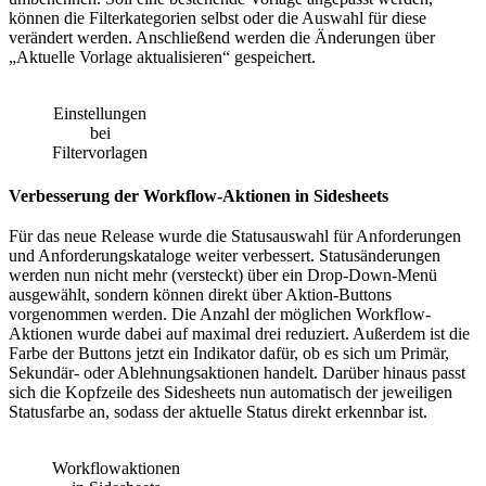
können die Filterkategorien selbst oder die Auswahl für diese
verändert werden. Anschließend werden die Änderungen über
„Aktuelle Vorlage aktualisieren“ gespeichert.
Einstellungen
bei
Filtervorlagen
Verbesserung der Workflow-Aktionen in Sidesheets
Für das neue Release wurde die Statusauswahl für Anforderungen
und Anforderungskataloge weiter verbessert. Statusänderungen
werden nun nicht mehr (versteckt) über ein Drop-Down-Menü
ausgewählt, sondern können direkt über Aktion-Buttons
vorgenommen werden. Die Anzahl der möglichen Workflow-
Aktionen wurde dabei auf maximal drei reduziert. Außerdem ist die
Farbe der Buttons jetzt ein Indikator dafür, ob es sich um Primär,
Sekundär- oder Ablehnungsaktionen handelt. Darüber hinaus passt
sich die Kopfzeile des Sidesheets nun automatisch der jeweiligen
Statusfarbe an, sodass der aktuelle Status direkt erkennbar ist.
Workflowaktionen