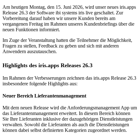
Am heutigen Montag, den 15. Juni 2026, wird unser neues iris.apps
Release 26.3 der Software ibi systems iris live geschaltet. Zur
Vorbereitung darauf haben wir unsere Kunden bereits am
vergangenen Freitag im Rahmen unseres Kundenbriefings über die
neuen Funktionen informiert.
Im Zuge der Veranstaltung hatten die Teilnehmer die Möglichkeit,
Fragen zu stellen, Feedback zu geben und sich mit anderen
Anwendern auszutauschen.
Highlights des iris.apps Releases 26.3
Im Rahmen der Verbesserungen zeichnen das iris.apps Release 26.3
insbesondere folgende Highlights aus:
Neuer Bereich Lieferantenmanagement
Mit dem neuen Release wird die Anforderungsmanagement App um
das Lieferantenmanagement erweitert. In diesem Bereich können
Sie Ihre Lieferanten inklusive der dazugehörigen Dienstleistungen
verwalten. Sowohl die Lieferanten als auch die Dienstleistungen
können dabei selbst definierten Kategorien zugeordnet werden.