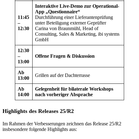
Interaktive Live-Demo zur Operational-
App „Questionnaire“
11:45
Durchführung einer Lieferantenprüfung
–
unter Beteiligung externer Geprüfter
12:30
Carina von Braunmühl, Head of
Consulting, Sales & Marketing, ibi systems
GmbH
12:30
–
Offene Fragen & Diskussion
13:00
Ab
Grillen auf der Dachterrasse
13:00
Ab
Gelegenheit für bilaterale Workshops
14:00
nach vorheriger Absprache
Highlights des Releases 25/R2
Im Rahmen der Verbesserungen zeichnen das Release 25/R2
insbesondere folgende Highlights aus: