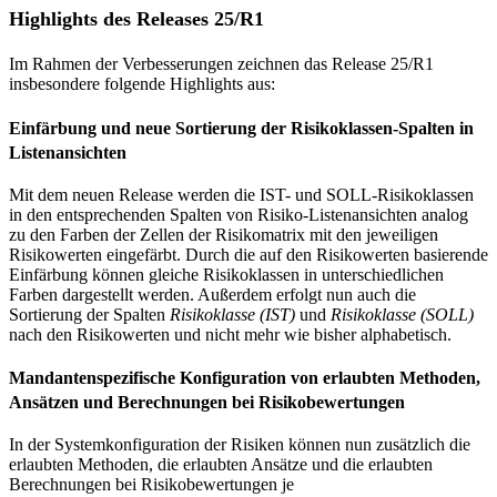
Highlights des Releases 25/R1
Im Rahmen der Verbesserungen zeichnen das Release 25/R1
insbesondere folgende Highlights aus:
Einfärbung und neue Sortierung der Risikoklassen-Spalten in
Listenansichten
Mit dem neuen Release werden die IST- und SOLL-Risikoklassen
in den entsprechenden Spalten von Risiko-Listenansichten analog
zu den Farben der Zellen der Risikomatrix mit den jeweiligen
Risikowerten eingefärbt. Durch die auf den Risikowerten basierende
Einfärbung können gleiche Risikoklassen in unterschiedlichen
Farben dargestellt werden. Außerdem erfolgt nun auch die
Sortierung der Spalten
Risikoklasse (IST)
und
Risikoklasse (SOLL)
nach den Risikowerten und nicht mehr wie bisher alphabetisch.
Mandantenspezifische Konfiguration von erlaubten Methoden,
Ansätzen und Berechnungen bei Risikobewertungen
In der Systemkonfiguration der Risiken können nun zusätzlich die
erlaubten Methoden, die erlaubten Ansätze und die erlaubten
Berechnungen bei Risikobewertungen je