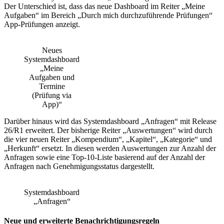
Der Unterschied ist, dass das neue Dashboard im Reiter „Meine
Aufgaben“ im Bereich „Durch mich durchzuführende Prüfungen“
App-Prüfungen anzeigt.
Neues
Systemdashboard
„Meine
Aufgaben und
Termine
(Prüfung via
App)“
Darüber hinaus wird das Systemdashboard „Anfragen“ mit Release
26/R1 erweitert. Der bisherige Reiter „Auswertungen“ wird durch
die vier neuen Reiter „Kompendium“, „Kapitel“, „Kategorie“ und
„Herkunft“ ersetzt. In diesen werden Auswertungen zur Anzahl der
Anfragen sowie eine Top-10-Liste basierend auf der Anzahl der
Anfragen nach Genehmigungsstatus dargestellt.
Systemdashboard
„Anfragen“
Neue und erweiterte Benachrichtigungsregeln