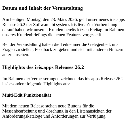
Datum und Inhalt der Veranstaltung
Am heutigen Montag, den 23. März 2026, geht unser neues iris.apps
Release 26.2 der Software ibi systems iris live. Zur Vorbereitung
darauf haben wir unseren Kunden bereits letzten Freitag im Rahmen
unseres Kundenbriefings die neuen Features vorgestellt.
Bei der Veranstaltung hatten die Teilnehmer die Gelegenheit, uns
Fragen zu stellen, Feedback zu geben und sich mit anderen Nutzern
auszutauschen.
Highlights des iris.apps Releases 26.2
Im Rahmen der Verbesserungen zeichnen das iris.apps Release 26.2
insbesondere folgende Highlights aus:
Multi-Edit Funktionalität
Mit dem neuen Release stehen neue Buttons für die
Massenbearbeitung und -löschung in den Listenansichten der
Anforderungskataloge und Anforderungen zur Verfügung.