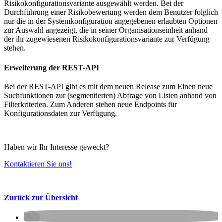
Risikokonfigurationsvariante ausgewählt werden. Bei der
Durchführung einer Risikobewertung werden dem Benutzer folglich
nur die in der Systemkonfiguration angegebenen erlaubten Optionen
zur Auswahl angezeigt, die in seiner Organisationseinheit anhand
der ihr zugewiesenen Risikokonfigurationsvariante zur Verfügung
stehen.
Erweiterung der REST-API
Bei der REST-API gibt es mit dem neuen Release zum Einen neue
Suchfunktionen zur (segmentierten) Abfrage von Listen anhand von
Filterkriterien. Zum Anderen stehen neue Endpoints für
Konfigurationsdaten zur Verfügung.
Haben wir Ihr Interesse geweckt?
Kontaktieren Sie uns!
Zurück zur Übersicht