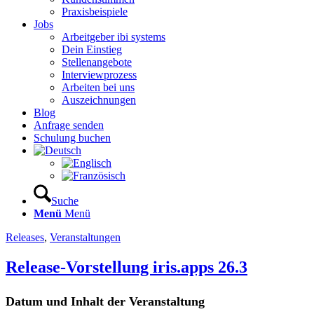
Praxisbeispiele
Jobs
Arbeitgeber ibi systems
Dein Einstieg
Stellenangebote
Interviewprozess
Arbeiten bei uns
Auszeichnungen
Blog
Anfrage senden
Schulung buchen
Suche
Menü
Menü
Releases
,
Veranstaltungen
Release-Vorstellung iris.apps 26.3
Datum und Inhalt der Veranstaltung