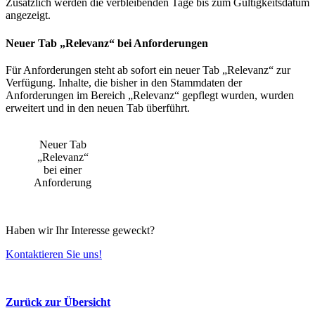
Zusätzlich werden die verbleibenden Tage bis zum Gültigkeitsdatum
angezeigt.
Neuer Tab „Relevanz“ bei Anforderungen
Für Anforderungen steht ab sofort ein neuer Tab „Relevanz“ zur
Verfügung. Inhalte, die bisher in den Stammdaten der
Anforderungen im Bereich „Relevanz“ gepflegt wurden, wurden
erweitert und in den neuen Tab überführt.
Neuer Tab
„Relevanz“
bei einer
Anforderung
Haben wir Ihr Interesse geweckt?
Kontaktieren Sie uns!
Zurück zur Übersicht