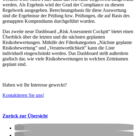
werden. Als Ergebnis wird der Grad der Compliance zu diesem
Regelwerk ausgegeben. Berechnungsbasis für diese Auswertung
sind die Ergebnisse der Prüfung bzw. Prüfungen, die auf Basis des
gemappten Kompendiums durchgeführt wurden.
Das zweite neue Dashboard „Risk Assessment Cockpit“ bietet einen
Überblick über die letzten und die nächsten geplanten
Risikobewertungen. Mithilfe der Filterkategorien „Nächste geplante
Risikobewertung” und „Verantwortlichkeit” kann die Liste
individuell eingeschränkt werden. Das Dashboard stellt außerdem
grafisch dar, wie viele Risikobewertungen in welchen Zeiträumen
geplant sind.
Haben wir Ihr Interesse geweckt?
Kontaktieren Sie uns!
Zurück zur Übersicht