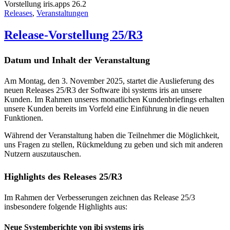
Vorstellung iris.apps 26.2
Releases
,
Veranstaltungen
Release-Vorstellung 25/R3
Datum und Inhalt der Veranstaltung
Am Montag, den 3. November 2025, startet die Auslieferung des
neuen Releases 25/R3 der Software ibi systems iris an unsere
Kunden. Im Rahmen unseres monatlichen Kundenbriefings erhalten
unsere Kunden bereits im Vorfeld eine Einführung in die neuen
Funktionen.
Während der Veranstaltung haben die Teilnehmer die Möglichkeit,
uns Fragen zu stellen, Rückmeldung zu geben und sich mit anderen
Nutzern auszutauschen.
Highlights des Releases 25/R3
Im Rahmen der Verbesserungen zeichnen das Release 25/3
insbesondere folgende Highlights aus:
Neue Systemberichte von ibi systems iris