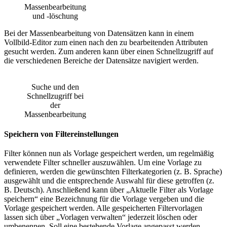
Massenbearbeitung
und -löschung
Bei der Massenbearbeitung von Datensätzen kann in einem
Vollbild-Editor zum einen nach den zu bearbeitenden Attributen
gesucht werden. Zum anderen kann über einen Schnellzugriff auf
die verschiedenen Bereiche der Datensätze navigiert werden.
Suche und den
Schnellzugriff bei
der
Massenbearbeitung
Speichern von Filtereinstellungen
Filter können nun als Vorlage gespeichert werden, um regelmäßig
verwendete Filter schneller auszuwählen. Um eine Vorlage zu
definieren, werden die gewünschten Filterkategorien (z. B. Sprache)
ausgewählt und die entsprechende Auswahl für diese getroffen (z.
B. Deutsch). Anschließend kann über „Aktuelle Filter als Vorlage
speichern“ eine Bezeichnung für die Vorlage vergeben und die
Vorlage gespeichert werden. Alle gespeicherten Filtervorlagen
lassen sich über „Vorlagen verwalten“ jederzeit löschen oder
umbenennen. Soll eine bestehende Vorlage angepasst werden,