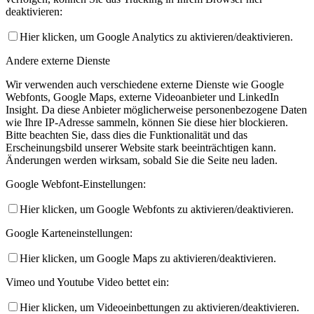
deaktivieren:
Hier klicken, um Google Analytics zu aktivieren/deaktivieren.
Andere externe Dienste
Wir verwenden auch verschiedene externe Dienste wie Google
Webfonts, Google Maps, externe Videoanbieter und LinkedIn
Insight. Da diese Anbieter möglicherweise personenbezogene Daten
wie Ihre IP-Adresse sammeln, können Sie diese hier blockieren.
Bitte beachten Sie, dass dies die Funktionalität und das
Erscheinungsbild unserer Website stark beeinträchtigen kann.
Änderungen werden wirksam, sobald Sie die Seite neu laden.
Google Webfont-Einstellungen:
Hier klicken, um Google Webfonts zu aktivieren/deaktivieren.
Google Karteneinstellungen:
Hier klicken, um Google Maps zu aktivieren/deaktivieren.
Vimeo und Youtube Video bettet ein:
Hier klicken, um Videoeinbettungen zu aktivieren/deaktivieren.