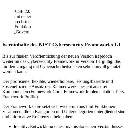
CSF 2.0
mit neuer
sechster
Funktion
„Govern“
Kerninhalte des NIST Cybersecurity Frameworks 1.1
Bis zur finalen Veröffentlichung der neuen Version ist jedoch
weiterhin das Cybersecurity Framework in Version 1.1 gültig, das
für den Umgang mit Cybersicherheitsrisiken sehr sinnvoll genutzt
werden kann.
Der priorisierte, flexible, wiederholbare, leistungsbasierte und
kosteneffiziente Ansatz des Rahmenwerks besteht aus drei
Komponenten (Framework Core, Framework Implementation Tiers,
Framework Profile).
Der Framework Core setzt sich wiederum aus fünf Funktionen
zusammen, die in Kategorien und Unterkategorien untergliedert sind
und informative Referenzen beinhalten:
Identify: Entwicklung eines organisatorischen Verständnisses