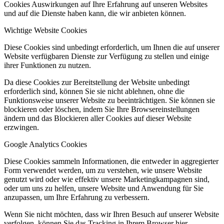
Cookies Auswirkungen auf Ihre Erfahrung auf unseren Websites
und auf die Dienste haben kann, die wir anbieten können.
Wichtige Website Cookies
Diese Cookies sind unbedingt erforderlich, um Ihnen die auf unserer
Website verfügbaren Dienste zur Verfügung zu stellen und einige
ihrer Funktionen zu nutzen.
Da diese Cookies zur Bereitstellung der Website unbedingt
erforderlich sind, können Sie sie nicht ablehnen, ohne die
Funktionsweise unserer Website zu beeinträchtigen. Sie können sie
blockieren oder löschen, indem Sie Ihre Browsereinstellungen
ändern und das Blockieren aller Cookies auf dieser Website
erzwingen.
Google Analytics Cookies
Diese Cookies sammeln Informationen, die entweder in aggregierter
Form verwendet werden, um zu verstehen, wie unsere Website
genutzt wird oder wie effektiv unsere Marketingkampagnen sind,
oder um uns zu helfen, unsere Website und Anwendung für Sie
anzupassen, um Ihre Erfahrung zu verbessern.
Wenn Sie nicht möchten, dass wir Ihren Besuch auf unserer Website
verfolgen, können Sie das Tracking in Ihrem Browser hier