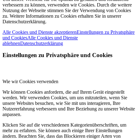
verbessern zu können, verwenden wir Cookies. Durch die weitere
Nutzung der Webseite stimmen Sie der Verwendung von Cookies
zu. Weitere Informationen zu Cookies erhalten Sie in unserer
Datenschutzerklärung.
Alle Cookies und Dienste akzeptieren
Einstellungen zu Privatsphäre
und Cookies
Alle Cookies und Dienste
ablehnen
Datenschutzerklärung
Einstellungen zu Privatsphäre und Cookies
Wie wir Cookies verwenden
Wir können Cookies anfordern, die auf Ihrem Gerät eingestellt
werden. Wir verwenden Cookies, um uns mitzuteilen, wenn Sie
unsere Websites besuchen, wie Sie mit uns interagieren, Ihre
Nutzererfahrung verbessern und Ihre Beziehung zu unserer Website
anpassen.
Klicken Sie auf die verschiedenen Kategorienüberschriften, um
mehr zu erfahren. Sie können auch einige Ihrer Einstellungen
ändern. Beachten Sie, dass das Blockieren einiger Arten von