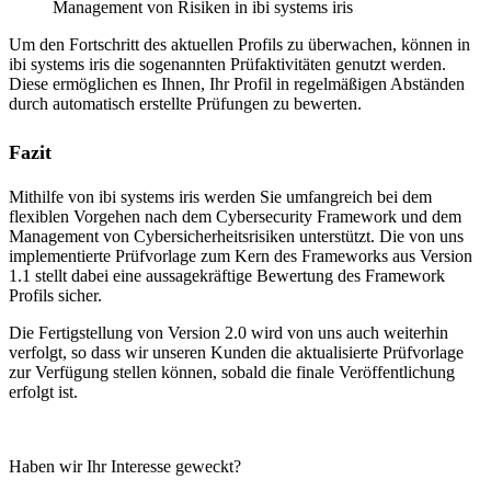
Management von Risiken in ibi systems iris
Um den Fortschritt des aktuellen Profils zu überwachen, können in
ibi systems iris die sogenannten Prüfaktivitäten genutzt werden.
Diese ermöglichen es Ihnen, Ihr Profil in regelmäßigen Abständen
durch automatisch erstellte Prüfungen zu bewerten.
Fazit
Mithilfe von ibi systems iris werden Sie umfangreich bei dem
flexiblen Vorgehen nach dem Cybersecurity Framework und dem
Management von Cybersicherheitsrisiken unterstützt. Die von uns
implementierte Prüfvorlage zum Kern des Frameworks aus Version
1.1 stellt dabei eine aussagekräftige Bewertung des Framework
Profils sicher.
Die Fertigstellung von Version 2.0 wird von uns auch weiterhin
verfolgt, so dass wir unseren Kunden die aktualisierte Prüfvorlage
zur Verfügung stellen können, sobald die finale Veröffentlichung
erfolgt ist.
Haben wir Ihr Interesse geweckt?