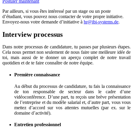
Postuler maintenant
Par ailleurs, si vous êtes intéressé par un stage ou un poste
d’étudiant, vous pouvez nous contacter de votre propre initiative.
Envoyez-nous votre demande d’initiative à
hr@ibi-systems.de
.
Interview processus
Dans notre processus de candidature, tu passes par plusieurs étapes.
Cela nous permet non seulement de nous faire une meilleure idée de
toi, mais aussi de te donner un aperçu complet de notre travail
quotidien et de te faire connaître de notre équipe.
Première connaissance
Au début du processus de candidature, tu fais la connaissance
de ton responsable de secteur dans le cadre d’une
vidéoconférence. D’une part, tu reçois une brève présentation
de l’entreprise et du modèle salarial et, d’autre part, vous vous
mettez d’accord sur vos attentes mutuelles (par ex. sur le
domaine d’activité).
Entretien professionnel