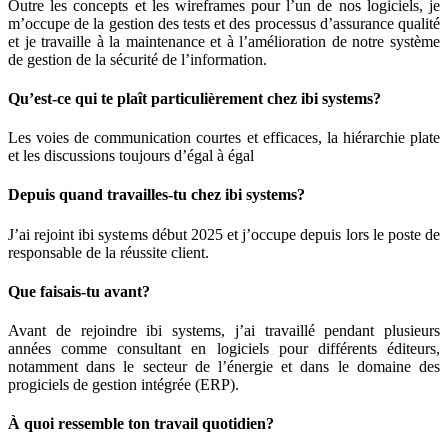
Outre les concepts et les wireframes pour l’un de nos logiciels, je
m’occupe de la gestion des tests et des processus d’assurance qualité
et je travaille à la maintenance et à l’amélioration de notre système
de gestion de la sécurité de l’information.
Qu’est-ce qui te plaît particulièrement chez ibi systems?
Les voies de communication courtes et efficaces, la hiérarchie plate
et les discussions toujours d’égal à égal
Depuis quand travailles-tu chez ibi systems?
J’ai rejoint ibi systems début 2025 et j’occupe depuis lors le poste de
responsable de la réussite client.
Que faisais-tu avant?
Avant de rejoindre ibi systems, j’ai travaillé pendant plusieurs
années comme consultant en logiciels pour différents éditeurs,
notamment dans le secteur de l’énergie et dans le domaine des
progiciels de gestion intégrée (ERP).
À quoi ressemble ton travail quotidien?