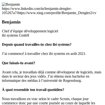
https://www.linkedin.com/in/benjamin-dengler-
105267a7/
https://www.xing.com/profile/Benjamin_Dengler2/cv
Benjamin
Chef d’équipe développement logiciel
ibi systems GmbH
Depuis quand travailles-tu chez ibi systems?
J’ai commencé à travailler chez ibi systems en août 2021.
Que faisais-tu avant?
Avant cela, je travaillais déjà comme développeur de logiciels, mais
dans le secteur des jeux vidéo. J’ai obtenu mon bachelor en
informatique des médias à l’université de Regensburg.
À quoi ressemble ton travail quotidien?
Nous travaillons en vrac selon le cadre Scrum, chaque jour
commence donc par une courte journée au cours de laquelle les