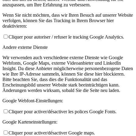
anzupassen, um Ihre Erfahrung zu verbessern.
Wenn Sie nicht möchten, dass wir Ihren Besuch auf unserer Website
verfolgen, können Sie das Tracking in Ihrem Browser hier
deaktivieren:
Cliquer pour autoriser / refuser le tracking Google Analytics.
Andere externe Dienste
Wir verwenden auch verschiedene externe Dienste wie Google
Webfonts, Google Maps, externe Videoanbieter und LinkedIn
Insight. Da diese Anbieter möglicherweise personenbezogene Daten
wie Ihre IP-Adresse sammeln, können Sie diese hier blockieren.
Bitte beachten Sie, dass dies die Funktionalität und das
Erscheinungsbild unserer Website stark beeinträchtigen kann.
Änderungen werden wirksam, sobald Sie die Seite neu laden.
Google Webfont-Einstellungen:
Cliquer pour activer/désactiver les polices Google Fonts.
Google Karteneinstellungen:
Cliquer pour activer/désactiver Google maps.