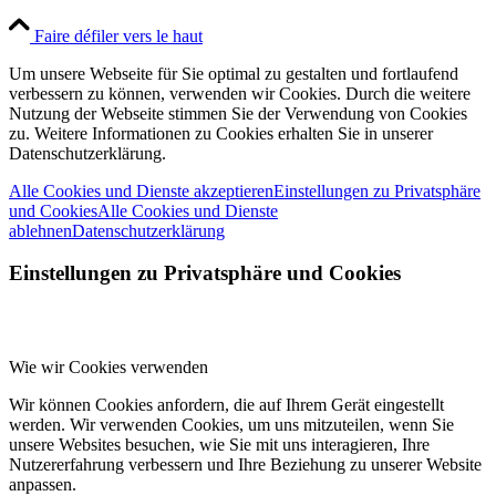
Faire défiler vers le haut
Um unsere Webseite für Sie optimal zu gestalten und fortlaufend
verbessern zu können, verwenden wir Cookies. Durch die weitere
Nutzung der Webseite stimmen Sie der Verwendung von Cookies
zu. Weitere Informationen zu Cookies erhalten Sie in unserer
Datenschutzerklärung.
Alle Cookies und Dienste akzeptieren
Einstellungen zu Privatsphäre
und Cookies
Alle Cookies und Dienste
ablehnen
Datenschutzerklärung
Einstellungen zu Privatsphäre und Cookies
Wie wir Cookies verwenden
Wir können Cookies anfordern, die auf Ihrem Gerät eingestellt
werden. Wir verwenden Cookies, um uns mitzuteilen, wenn Sie
unsere Websites besuchen, wie Sie mit uns interagieren, Ihre
Nutzererfahrung verbessern und Ihre Beziehung zu unserer Website
anpassen.