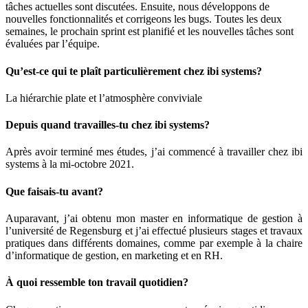
tâches actuelles sont discutées. Ensuite, nous développons de
nouvelles fonctionnalités et corrigeons les bugs. Toutes les deux
semaines, le prochain sprint est planifié et les nouvelles tâches sont
évaluées par l’équipe.
Qu’est-ce qui te plaît particulièrement chez ibi systems?
La hiérarchie plate et l’atmosphère conviviale
Depuis quand travailles-tu chez ibi systems?
Après avoir terminé mes études, j’ai commencé à travailler chez ibi
systems à la mi-octobre 2021.
Que faisais-tu avant?
Auparavant, j’ai obtenu mon master en informatique de gestion à
l’université de Regensburg et j’ai effectué plusieurs stages et travaux
pratiques dans différents domaines, comme par exemple à la chaire
d’informatique de gestion, en marketing et en RH.
À quoi ressemble ton travail quotidien?