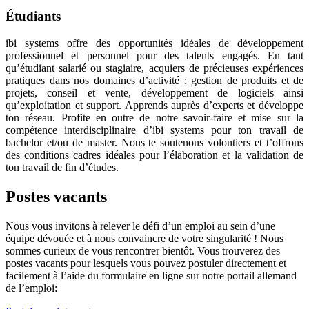
Étudiants
ibi systems offre des opportunités idéales de développement
professionnel et personnel pour des talents engagés. En tant
qu’étudiant salarié ou stagiaire, acquiers de précieuses expériences
pratiques dans nos domaines d’activité : gestion de produits et de
projets, conseil et vente, développement de logiciels ainsi
qu’exploitation et support. Apprends auprès d’experts et développe
ton réseau. Profite en outre de notre savoir-faire et mise sur la
compétence interdisciplinaire d’ibi systems pour ton travail de
bachelor et/ou de master. Nous te soutenons volontiers et t’offrons
des conditions cadres idéales pour l’élaboration et la validation de
ton travail de fin d’études.
Postes vacants
Nous vous invitons à relever le défi d’un emploi au sein d’une
équipe dévouée et à nous convaincre de votre singularité ! Nous
sommes curieux de vous rencontrer bientôt. Vous trouverez des
postes vacants pour lesquels vous pouvez postuler directement et
facilement à l’aide du formulaire en ligne sur notre portail allemand
de l’emploi: