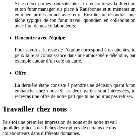
Si les deux parties sont satisfaites, tu rencontreras la direction
et ton futur manager sur place à Ratisbonne et tu mèneras un
entretien professionnel avec eux. Ensuite, tu résoudras une
tâche typique de ton futur travail quotidien en collaboration
avec l’un de nos collaborateurs.
Rencontre avec l’équipe
Pour savoir si le reste de l’équipe correspond à tes attentes, tu
peux faire sa connaissance dans une atmosphère détendue, par
exemple autour d’un café ou autre.
Offre
La dernière étape consiste à prendre une décision quant à ton
embauche chez nous. Si les deux parties sont intéressées, tu
recevras une offre de notre part que tu ne pourras pas refuser.
Travailler chez nous
Fais-toi une première impression de nous et de notre travail
quotidien grâce à des fiches descriptives de certains de nos
collaborateurs dans différents domaines.