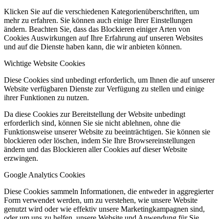
Klicken Sie auf die verschiedenen Kategorienüberschriften, um
mehr zu erfahren. Sie können auch einige Ihrer Einstellungen
ändern. Beachten Sie, dass das Blockieren einiger Arten von
Cookies Auswirkungen auf Ihre Erfahrung auf unseren Websites
und auf die Dienste haben kann, die wir anbieten können.
Wichtige Website Cookies
Diese Cookies sind unbedingt erforderlich, um Ihnen die auf unserer
Website verfügbaren Dienste zur Verfügung zu stellen und einige
ihrer Funktionen zu nutzen.
Da diese Cookies zur Bereitstellung der Website unbedingt
erforderlich sind, können Sie sie nicht ablehnen, ohne die
Funktionsweise unserer Website zu beeinträchtigen. Sie können sie
blockieren oder löschen, indem Sie Ihre Browsereinstellungen
ändern und das Blockieren aller Cookies auf dieser Website
erzwingen.
Google Analytics Cookies
Diese Cookies sammeln Informationen, die entweder in aggregierter
Form verwendet werden, um zu verstehen, wie unsere Website
genutzt wird oder wie effektiv unsere Marketingkampagnen sind,
oder um uns zu helfen, unsere Website und Anwendung für Sie