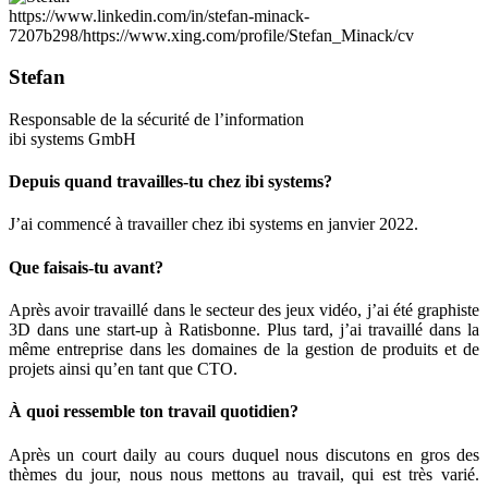
https://www.linkedin.com/in/stefan-minack-
7207b298/
https://www.xing.com/profile/Stefan_Minack/cv
Stefan
Responsable de la sécurité de l’information
ibi systems GmbH
Depuis quand travailles-tu chez ibi systems?
J’ai commencé à travailler chez ibi systems en janvier 2022.
Que faisais-tu avant?
Après avoir travaillé dans le secteur des jeux vidéo, j’ai été graphiste
3D dans une start-up à Ratisbonne. Plus tard, j’ai travaillé dans la
même entreprise dans les domaines de la gestion de produits et de
projets ainsi qu’en tant que CTO.
À quoi ressemble ton travail quotidien?
Après un court daily au cours duquel nous discutons en gros des
thèmes du jour, nous nous mettons au travail, qui est très varié.