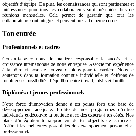
objectifs d’équipe. De plus, les connaissances qui sont pertinentes et
intéressantes pour tous les collaborateurs sont présentées lors de
réunions mensuelles. Cela permet de garantir que tous les
collaborateurs sont intégrés et peuvent tirer à la même corde.
Ton entrée
Professionnels et cadres
Construis avec nous de manière responsable le succès et la
croissance internationale de notre entreprise. Associe ton expérience
à la nôtre et pose de nouveaux jalons pour ta carrière. Nous te
soutenons dans ta formation continue individuelle et t’offrons de
nombreuses possibilités d’équilibre entre travail, loisirs et famille.
Diplômés et jeunes professionnels
Notre force d’innovation donne à tes points forts une base de
développement adéquate. Profite de nos programmes d’entrée
individuels et découvre la pratique avec des experts à tes côtés. Nos
plans d’intégration te rapprochent de tes objectifs de carrière et
t’offrent les meilleures possibilités de développement personnel et
professionnel.