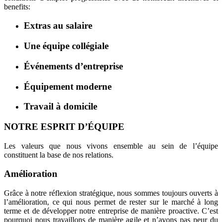
benefits:
Extras au salaire
Une équipe collégiale
Événements d’entreprise
Équipement moderne
Travail à domicile
NOTRE ESPRIT D’ÉQUIPE
Les valeurs que nous vivons ensemble au sein de l’équipe
constituent la base de nos relations.
Amélioration
Grâce à notre réflexion stratégique, nous sommes toujours ouverts à
l’amélioration, ce qui nous permet de rester sur le marché à long
terme et de développer notre entreprise de manière proactive. C’est
pourquoi nous travaillons de manière agile et n’avons pas peur du