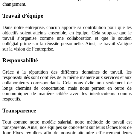
changement.
Travail d’équipe
Dans notre entreprise, chacun apporte sa contribution pour que les
objectifs soient atteints ensemble, en équipe. Cela suppose que le
travail s’organise comme une collaboration et que le soutien
collégial prime sur la réussite personnelle. Ainsi, le travail s’aligne
sur la vision de l’entreprise.
Responsabilité
Grâce à la répartition des différents domaines de travail, les
responsabilités sont confiées de la même manière aux services et aux
collaborateurs correspondants. Cela nous évite non seulement de
longs chemins de concertation, mais nous permet en outre de
communiquer de manière ciblée avec les interlocuteurs connus
respectifs.
Transparence
Tout comme notre modèle salarial, notre méthode de travail est
transparente. Ainsi, nos équipes se concertent sur leurs tâches lors de
Jour Fixes réguliers afin de pouvoir atteindre efficacement leurs