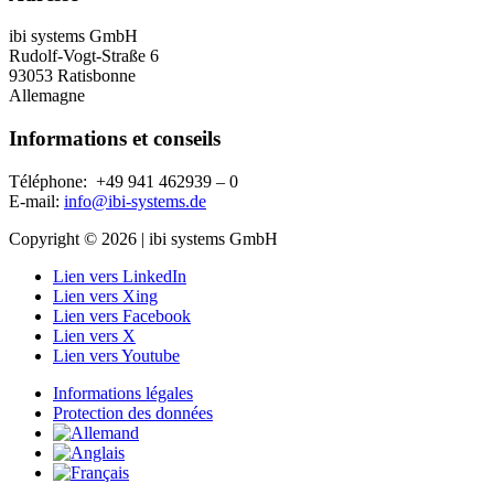
ibi systems GmbH
Rudolf-Vogt-Straße 6
93053 Ratisbonne
Allemagne
Informations et conseils
Téléphone:
+49 941 462939 – 0
E-m
ail:
info@ibi-systems.de
Copyright © 2026 | ibi systems GmbH
Lien vers LinkedIn
Lien vers Xing
Lien vers Facebook
Lien vers X
Lien vers Youtube
Informations légales
Protection des données