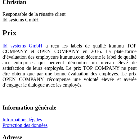
Christian
Responsable de la réussite client
ibi systems GmbH
Prix
ibi systems GmbH
a reçu les labels de qualité kununu TOP
COMPANY et OPEN COMPANY en 2016. La plate-forme
d’évaluation des employeurs kununu.com décerne le label de qualité
aux entreprises qui peuvent démontrer un niveau élevé de
satisfaction de leurs employés. Le prix TOP COMPANY ne peut
être obtenu que par une bonne évaluation des employés. Le prix
OPEN COMPANY récompense une volonté élevée et avérée
d’engager le dialogue avec les employés.
Information générale
Informations légales
Protection des données
Adresse