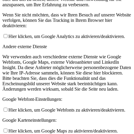
anzupassen, um Ihre Erfahrung zu verbessern.
Wenn Sie nicht möchten, dass wir Ihren Besuch auf unserer Website
verfolgen, können Sie das Tracking in Ihrem Browser hier
deaktivieren:
Hier klicken, um Google Analytics zu aktivieren/deaktivieren.
Andere externe Dienste
Wir verwenden auch verschiedene externe Dienste wie Google
Webfonts, Google Maps, externe Videoanbieter und LinkedIn
Insight. Da diese Anbieter möglicherweise personenbezogene Daten
wie Ihre IP-Adresse sammeln, können Sie diese hier blockieren.
Bitte beachten Sie, dass dies die Funktionalität und das
Erscheinungsbild unserer Website stark beeinträchtigen kann.
Änderungen werden wirksam, sobald Sie die Seite neu laden.
Google Webfont-Einstellungen:
Hier klicken, um Google Webfonts zu aktivieren/deaktivieren.
Google Karteneinstellungen:
Hier klicken, um Google Maps zu aktivieren/deaktivieren.