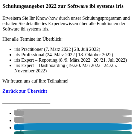
Schulungsangebot 2022 zur Software ibi systems iris
Erweitern Sie Ihr Know‐how durch unser Schulungsprogramm und
erhalten Sie detailliertes Expertenwissen über alle Funktionen der
Software ibi systems iris.
Hier alle Termine im Überblick:
iris Practitioner (7. März 2022 | 28. Juli 2022)
iris Professional (24. März 2022 | 18. Oktober 2022)
iris Expert – Reporting (8./9. März 2022 | 20./21. Juli 2022)
iris Expert – Dashboarding (19./20. Mai 2022 | 24./25.
November 2022)
Wir freuen uns auf Ihre Teilnahme!
Zurück zur Übersicht
____________________