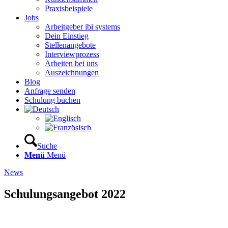
Praxisbeispiele
Jobs
Arbeitgeber ibi systems
Dein Einstieg
Stellenangebote
Interviewprozess
Arbeiten bei uns
Auszeichnungen
Blog
Anfrage senden
Schulung buchen
Suche
Menü
Menü
News
Schulungsangebot 2022