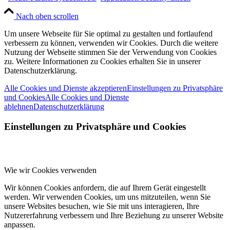
Nach oben scrollen
Um unsere Webseite für Sie optimal zu gestalten und fortlaufend
verbessern zu können, verwenden wir Cookies. Durch die weitere
Nutzung der Webseite stimmen Sie der Verwendung von Cookies
zu. Weitere Informationen zu Cookies erhalten Sie in unserer
Datenschutzerklärung.
Alle Cookies und Dienste akzeptieren
Einstellungen zu Privatsphäre
und Cookies
Alle Cookies und Dienste
ablehnen
Datenschutzerklärung
Einstellungen zu Privatsphäre und Cookies
Wie wir Cookies verwenden
Wir können Cookies anfordern, die auf Ihrem Gerät eingestellt
werden. Wir verwenden Cookies, um uns mitzuteilen, wenn Sie
unsere Websites besuchen, wie Sie mit uns interagieren, Ihre
Nutzererfahrung verbessern und Ihre Beziehung zu unserer Website
anpassen.