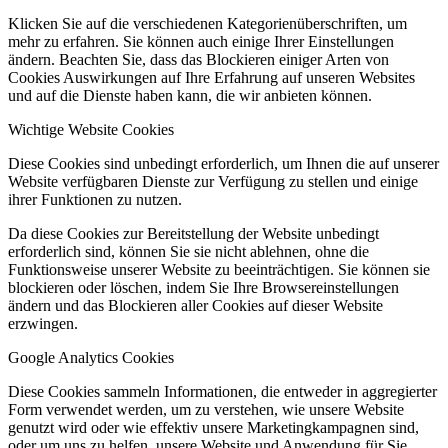
Klicken Sie auf die verschiedenen Kategorienüberschriften, um
mehr zu erfahren. Sie können auch einige Ihrer Einstellungen
ändern. Beachten Sie, dass das Blockieren einiger Arten von
Cookies Auswirkungen auf Ihre Erfahrung auf unseren Websites
und auf die Dienste haben kann, die wir anbieten können.
Wichtige Website Cookies
Diese Cookies sind unbedingt erforderlich, um Ihnen die auf unserer
Website verfügbaren Dienste zur Verfügung zu stellen und einige
ihrer Funktionen zu nutzen.
Da diese Cookies zur Bereitstellung der Website unbedingt
erforderlich sind, können Sie sie nicht ablehnen, ohne die
Funktionsweise unserer Website zu beeinträchtigen. Sie können sie
blockieren oder löschen, indem Sie Ihre Browsereinstellungen
ändern und das Blockieren aller Cookies auf dieser Website
erzwingen.
Google Analytics Cookies
Diese Cookies sammeln Informationen, die entweder in aggregierter
Form verwendet werden, um zu verstehen, wie unsere Website
genutzt wird oder wie effektiv unsere Marketingkampagnen sind,
oder um uns zu helfen, unsere Website und Anwendung für Sie